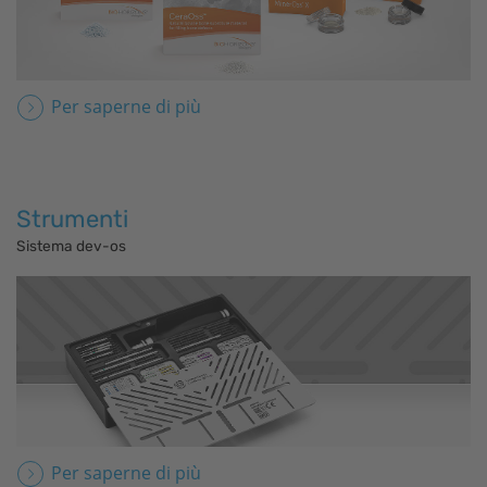
Per saperne di più
Strumenti
Sistema dev-os
Per saperne di più