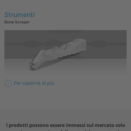
Strumenti
Bone Scraper
Per saperne di più
I prodotti possono essere immessi sul mercato solo