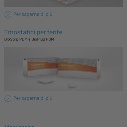
Per saperne di più
Emostatici per ferite
BioStrip PDM e BioPlug PDM
Per saperne di più