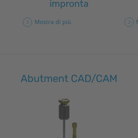
impronta
Mostra di più
Abutment CAD/CAM