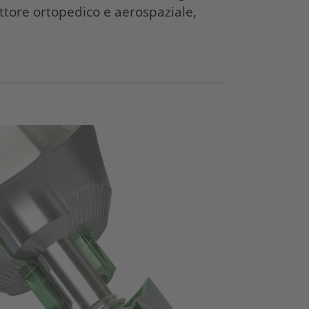
settore ortopedico e aerospaziale,