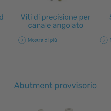
d
Viti di precisione per
canale angolato
Mostra di più
Abutment provvisorio