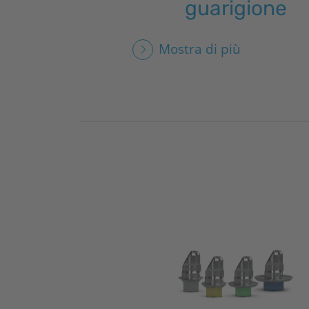
guarigione
Mostra di più