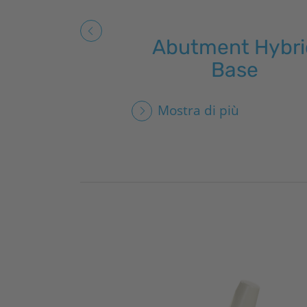
Abutment Hybri
Base
Mostra di più