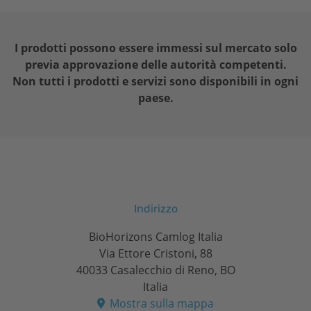
I prodotti possono essere immessi sul mercato solo
previa approvazione delle autorità competenti.
Non tutti i prodotti e servizi sono disponibili in ogni
paese.
Indirizzo
BioHorizons Camlog Italia
Via Ettore Cristoni, 88
40033 Casalecchio di Reno, BO
Italia
Mostra sulla mappa