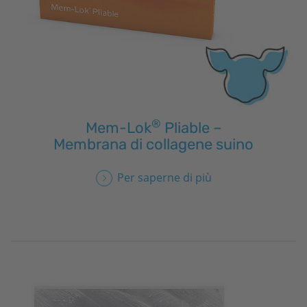
®
Mem-Lok
Pliable –
Membrana di collagene suino
Per saperne di più