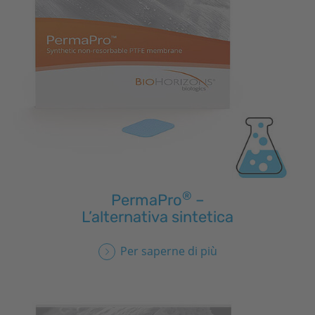
®
PermaPro
–
L’alternativa sintetica
Per saperne di più