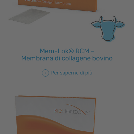
Mem-Lok® RCM –
Membrana di collagene bovino
Per saperne di più