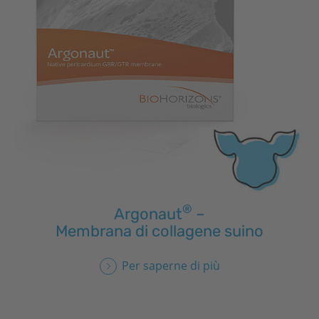
®
Argonaut
–
Membrana di collagene suino
Per saperne di più