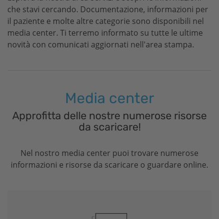
che stavi cercando. Documentazione, informazioni per
il paziente e molte altre categorie sono disponibili nel
media center. Ti terremo informato su tutte le ultime
novità con comunicati aggiornati nell'area stampa.
Media center
Approfitta delle nostre numerose risorse
da scaricare!
Nel nostro media center puoi trovare numerose
informazioni e risorse da scaricare o guardare online.