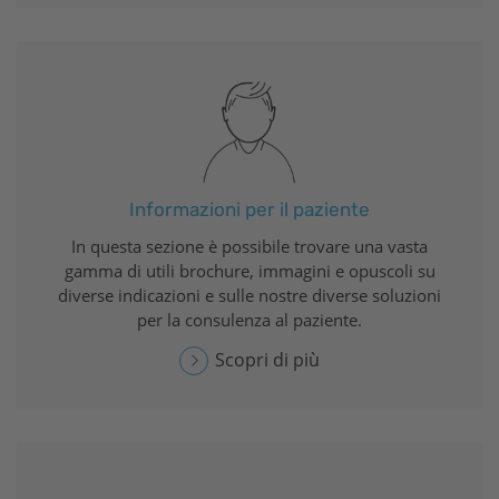
Informazioni per il paziente
In questa sezione è possibile trovare una vasta
gamma di utili brochure, immagini e opuscoli su
diverse indicazioni e sulle nostre diverse soluzioni
per la consulenza al paziente.
Scopri di più