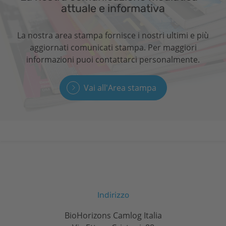
attuale e informativa
La nostra area stampa fornisce i nostri ultimi e più
aggiornati comunicati stampa. Per maggiori
informazioni puoi contattarci personalmente.
Vai all'Area stampa
Indirizzo
BioHorizons Camlog Italia