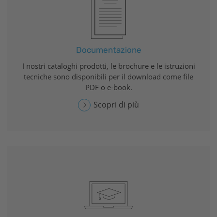
Documentazione
I nostri cataloghi prodotti, le brochure e le istruzioni
tecniche sono disponibili per il download come file
PDF o e-book.
Scopri di più