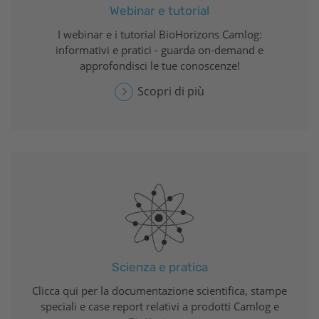
Webinar e tutorial
I webinar e i tutorial
BioHorizons
Camlog:
informativi e pratici - guarda on-demand e
approfondisci le tue conoscenze!
Scopri di più
Scienza e pratica
Clicca qui per la documentazione scientifica, stampe
speciali e case report relativi a prodotti Camlog e