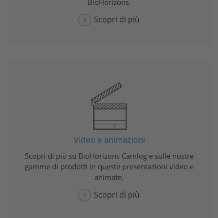
BioHorizons
.
Scopri di più
Video e animazioni
Scopri di più su
BioHorizons
Camlog e sulle nostre
gamme di prodotti in queste presentazioni video e
animate.
Scopri di più