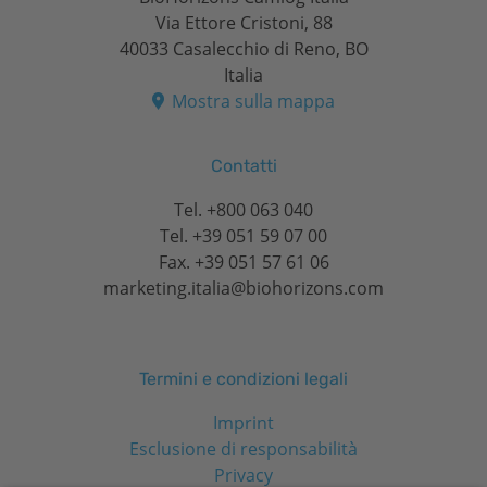
Via Ettore Cristoni, 88
40033 Casalecchio di Reno, BO
Italia
Mostra sulla mappa
Contatti
Tel.
+800 063 040
Tel.
+39 051 59 07 00
Fax. +39 051 57 61 06
marketing.italia@biohorizons.com
Termini e condizioni legali
Imprint
Esclusione di responsabilità
Privacy