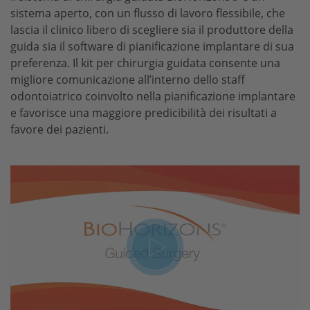
sistema aperto, con un flusso di lavoro flessibile, che
CONELOG
lascia il clinico libero di scegliere sia il produttore della
CERALOG
guida sia il software di pianificazione implantare di sua
preferenza. Il kit per chirurgia guidata consente una
iSy
migliore comunicazione all’interno dello staff
odontoiatrico coinvolto nella pianificazione implantare
e favorisce una maggiore predicibilità dei risultati a
favore dei pazienti.