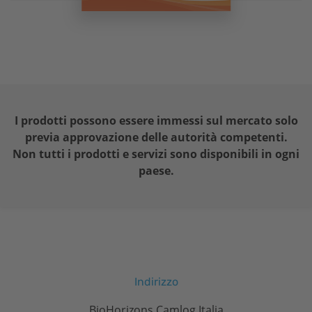
I prodotti possono essere immessi sul mercato solo
previa approvazione delle autorità competenti.
Non tutti i prodotti e servizi sono disponibili in ogni
paese.
Indirizzo
BioHorizons Camlog Italia