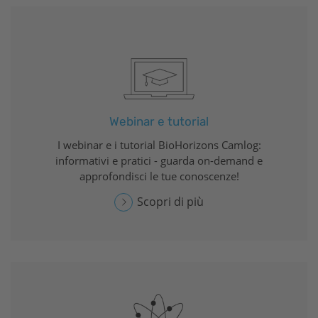
Webinar e tutorial
I webinar e i tutorial
BioHorizons
Camlog:
informativi e pratici - guarda on-demand e
approfondisci le tue conoscenze!
Scopri di più