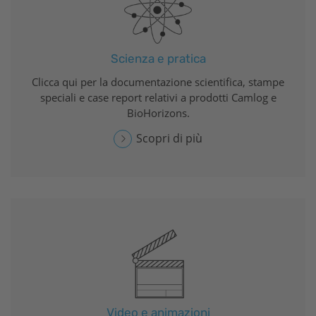
Scienza e pratica
Clicca qui per la documentazione scientifica, stampe
speciali e case report relativi a prodotti Camlog e
BioHorizons
.
Scopri di più
Video e animazioni