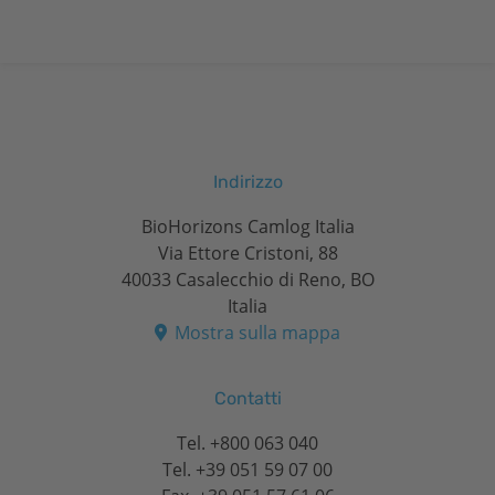
Indirizzo
BioHorizons Camlog Italia
Via Ettore Cristoni, 88
40033 Casalecchio di Reno, BO
Italia
Mostra sulla mappa
Contatti
Tel.
+800 063 040
Tel.
+39 051 59 07 00