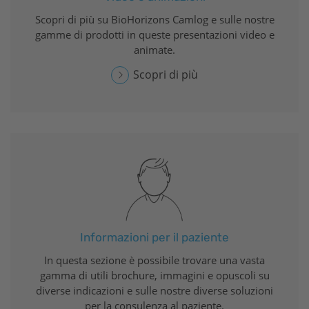
Scopri di più su
BioHorizons
Camlog e sulle nostre
gamme di prodotti in queste presentazioni video e
animate.
Scopri di più
Informazioni per il paziente
In questa sezione è possibile trovare una vasta
gamma di utili brochure, immagini e opuscoli su
diverse indicazioni e sulle nostre diverse soluzioni
per la consulenza al paziente.