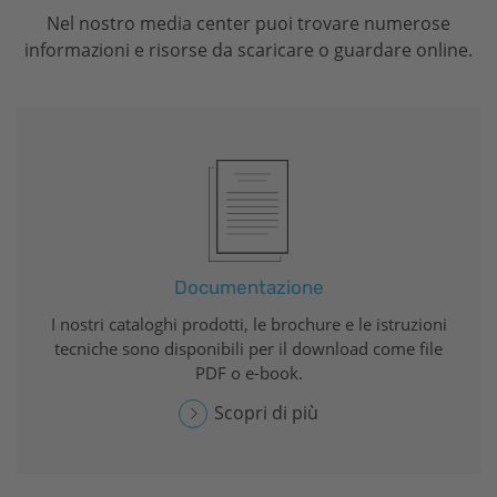
Nel nostro media center puoi trovare numerose
informazioni e risorse da scaricare o guardare online.
Documentazione
I nostri cataloghi prodotti, le brochure e le istruzioni
tecniche sono disponibili per il download come file
PDF o e-book.
Scopri di più