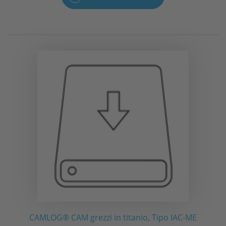
CAMLOG® CAM grezzi in titanio, Tipo IAC-ME