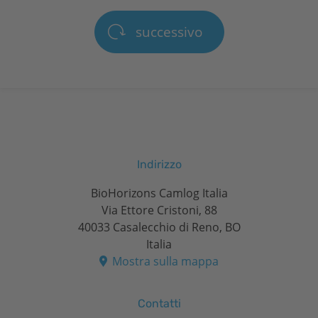
successivo
Indirizzo
BioHorizons Camlog Italia
Via Ettore Cristoni, 88
40033 Casalecchio di Reno, BO
Italia
Mostra sulla mappa
Contatti