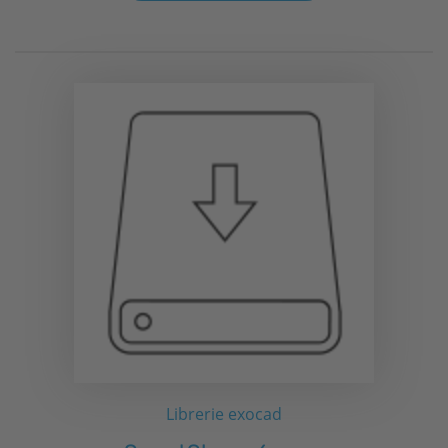
Librerie exocad