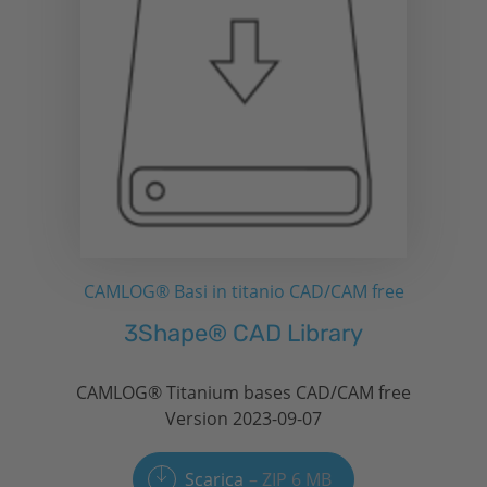
CAMLOG® Basi in titanio CAD/CAM free
3Shape® CAD Library
CAMLOG® Titanium bases CAD/CAM free
Version 2023-09-07
Scarica
ZIP 6 MB