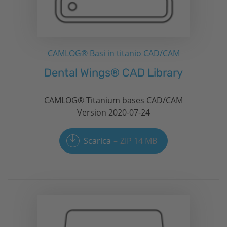
CAMLOG® Basi in titanio CAD/CAM
Dental Wings® CAD Library
CAMLOG® Titanium bases CAD/CAM
Version 2020-07-24
Scarica
ZIP 14 MB