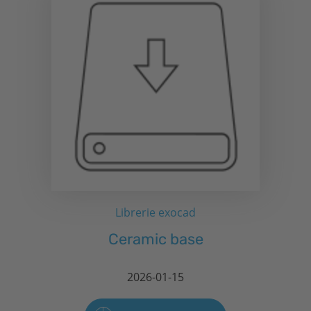
Librerie exocad
Ceramic base
2026-01-15