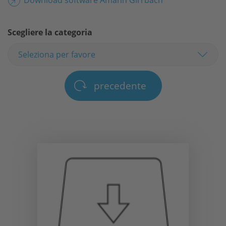
Scegliere la categoria
precedente