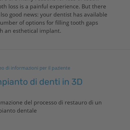
th loss is a painful experience. But there
also good news: your dentist has available
umber of options for filling tooth gaps
h an esthetical implant.
eo di informazioni per il paziente
pianto di denti in 3D
mazione del processo di restauro di un
pianto dentale