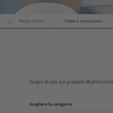
Media center
Video e animazioni
Scopri di più sui prodotti
BioHorizon
Scegliere la categoria