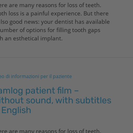
re are many reasons for loss of teeth.
th loss is a painful experience. But there
also good news: your dentist has available
umber of options for filling tooth gaps
h an esthetical implant.
eo di informazioni per il paziente
mlog patient film –
thout sound, with subtitles
 English
re are many reasons for loss of teeth.