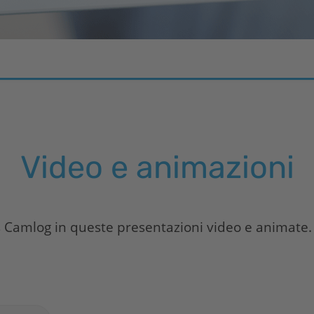
Video e animazioni
s
Camlog in queste presentazioni video e animate.